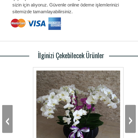
sizin için alıyoruz. Güvenle online ödeme işlemlerinizi
sitemizde tamamlayabilirsiniz.
İlginizi Çekebilecek Ürünler
‹
›