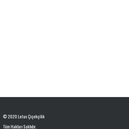
© 2020 Lotus Çiçekçilik
Tüm Hakları Saklıdır.