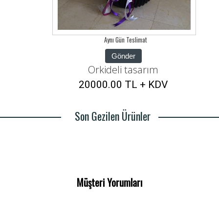
Aynı Gün Teslimat
Gönder
Orkideli tasarım
20000.00 TL + KDV
Son Gezilen Ürünler
Müşteri Yorumları