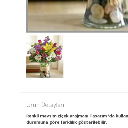
Ürün Detayları
Renkli mevsim çiçek arajmanı Tasarım 'da kullan
durumuna göre farklılık gösterilebilir.