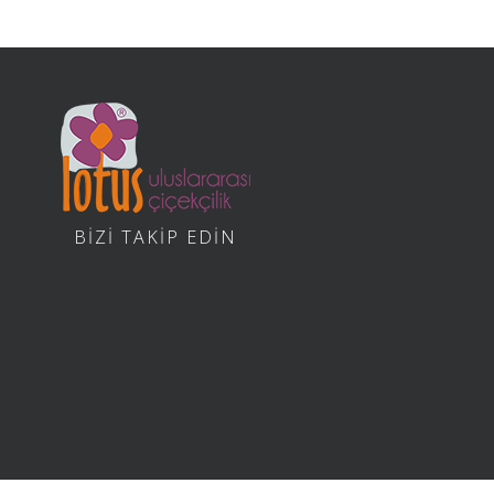
BİZİ TAKİP EDİN