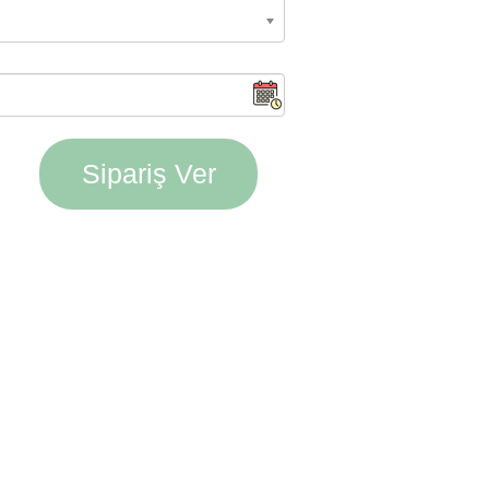
Sipariş Ver