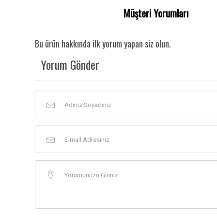
Müşteri Yorumları
Bu ürün hakkında ilk yorum yapan siz olun.
Yorum Gönder