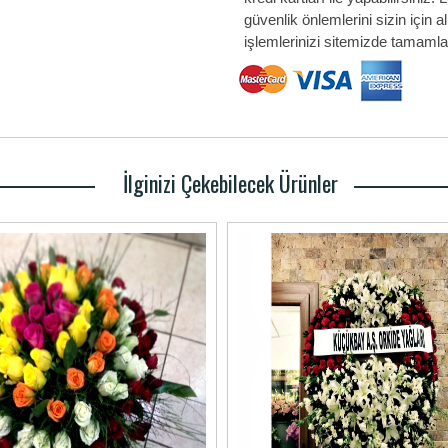
güvenlik önlemlerini sizin için
işlemlerinizi sitemizde tamamlay
İlginizi Çekebilecek Ürünler