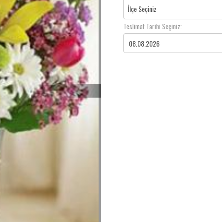
İlçe Seçiniz
Teslimat Tarihi Seçiniz: