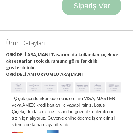
Sipariş Ver
Ürün Detayları
ORKİDELİ ARAJMANI Tasarım 'da kullanılan çiçek ve
aksesuarlar stok durumuna göre farklılık
gösterilebilir.
ORKİDELİ ANTORYUMLU ARAJMANI
Çiçek gönderirken ödeme işleminizi VISA, MASTER
veya AMEX kredi kartları ile yapabilirsiniz. Lotus
Çiçekçilik olarak en üst standart güvenlik önlemlerini
sizin için alıyoruz. Güvenle online ödeme işlemlerinizi
sitemizde tamamlayabilirsiniz.