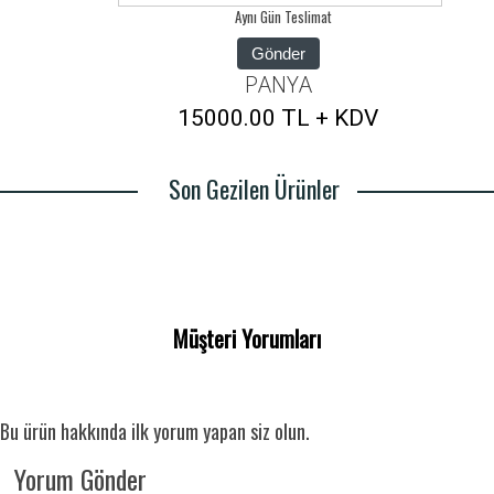
Aynı Gün Teslimat
Gönder
PANYA
15000.00 TL + KDV
Son Gezilen Ürünler
Müşteri Yorumları
Bu ürün hakkında ilk yorum yapan siz olun.
Yorum Gönder