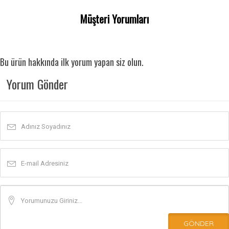
Müşteri Yorumları
Bu ürün hakkında ilk yorum yapan siz olun.
Yorum Gönder