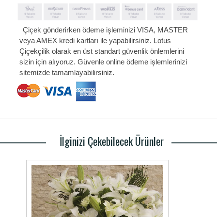
Çiçek gönderirken ödeme işleminizi VISA, MASTER
veya AMEX kredi kartları ile yapabilirsiniz. Lotus
Çiçekçilik olarak en üst standart güvenlik önlemlerini
sizin için alıyoruz. Güvenle online ödeme işlemlerinizi
sitemizde tamamlayabilirsiniz.
İlginizi Çekebilecek Ürünler