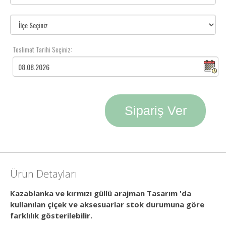
Teslimat Tarihi Seçiniz:
Sipariş Ver
Ürün Detayları
Kazablanka ve kırmızı güllü arajman Tasarım 'da
kullanılan çiçek ve aksesuarlar stok durumuna göre
farklılık gösterilebilir.