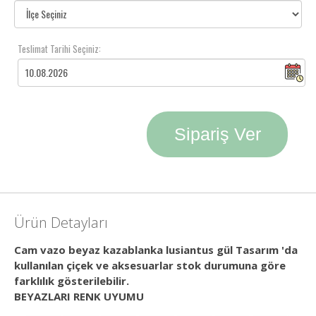
Teslimat Tarihi Seçiniz:
Sipariş Ver
Ürün Detayları
Cam vazo beyaz kazablanka lusiantus gül Tasarım 'da
kullanılan çiçek ve aksesuarlar stok durumuna göre
farklılık gösterilebilir.
BEYAZLARI RENK UYUMU