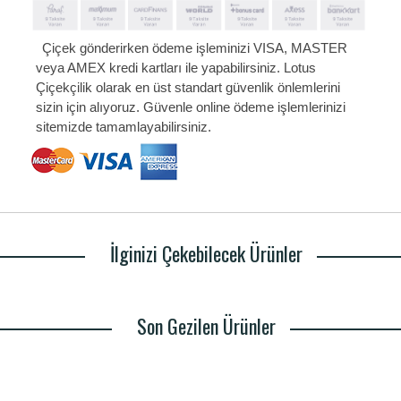
Çiçek gönderirken ödeme işleminizi VISA, MASTER
veya AMEX kredi kartları ile yapabilirsiniz. Lotus
Çiçekçilik olarak en üst standart güvenlik önlemlerini
sizin için alıyoruz. Güvenle online ödeme işlemlerinizi
sitemizde tamamlayabilirsiniz.
İlginizi Çekebilecek Ürünler
Son Gezilen Ürünler