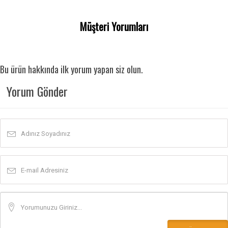
Müşteri Yorumları
Bu ürün hakkında ilk yorum yapan siz olun.
Yorum Gönder