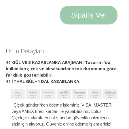
Sipariş Ver
Ürün Detayları
41 GÜL VE 3 KAZABLANKA ARAJMANI Tasarım 'da
kullanılan çiçek ve aksesuarlar stok durumuna göre
farklılık gösterilebilir.
41 İTHAL GÜL+4 DAL KAZABLANKA
Çiçek gönderirken ödeme işleminizi VISA, MASTER
veya AMEX kredi kartları ile yapabilirsiniz. Lotus
Çiçekçilik olarak en üst standart güvenlik önlemlerini
sizin için alıyoruz. Güvenle online ödeme işlemlerinizi