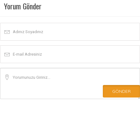
Yorum Gönder