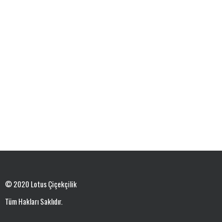
© 2020 Lotus Çiçekçilik
Tüm Hakları Saklıdır.