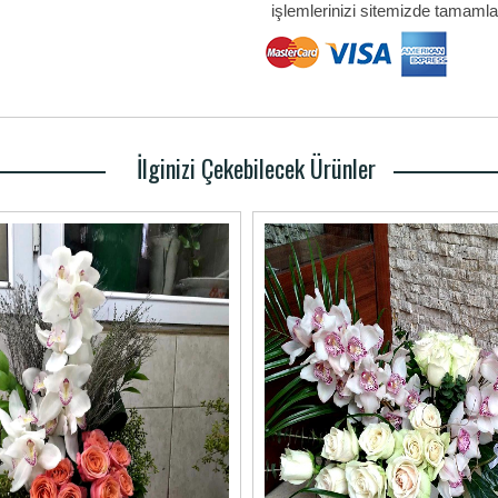
işlemlerinizi sitemizde tamamlay
İlginizi Çekebilecek Ürünler