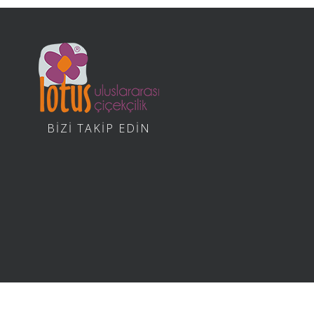
BİZİ TAKİP EDİN