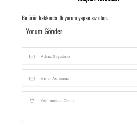
Bu ürün hakkında ilk yorum yapan siz olun.
Yorum Gönder