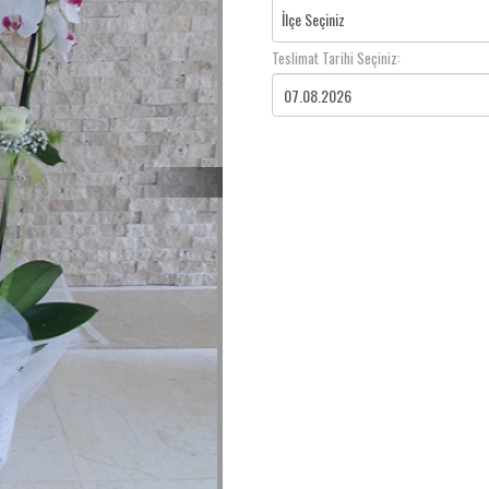
İlçe Seçiniz
Teslimat Tarihi Seçiniz: