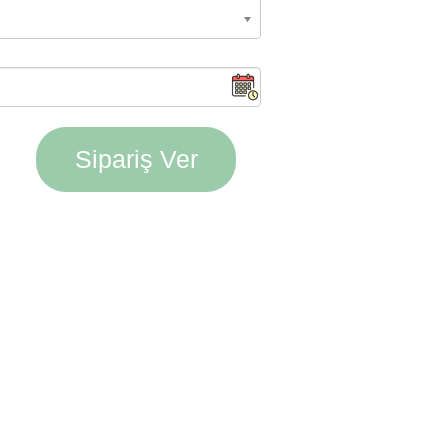
Sipariş Ver