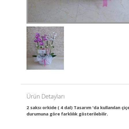
Ürün Detayları
2 saksı orkide ( 4 dal) Tasarım 'da kullanılan çi
durumuna göre farklılık gösterilebilir.