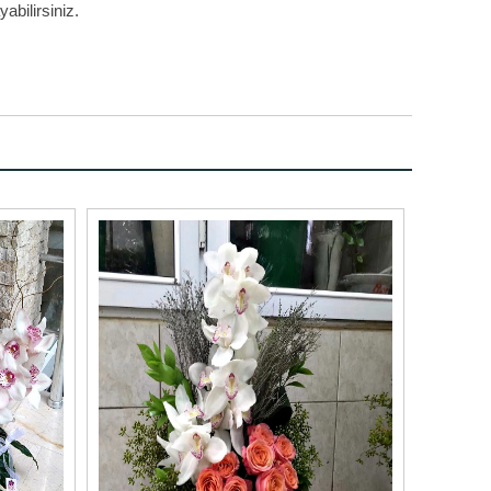
abilirsiniz.