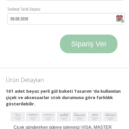
Teslimat Tarihi Seçiniz:
Sipariş Ver
Ürün Detayları
101 adet beyaz yerli gül buketi Tasarım 'da kullanılan
çiçek ve aksesuarlar stok durumuna göre farklılık
gösterilebilir.
Çiçek gönderirken ödeme işleminizi VISA, MASTER