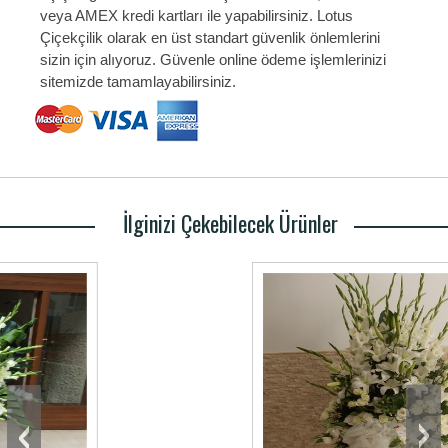
veya AMEX kredi kartları ile yapabilirsiniz. Lotus
Çiçekçilik olarak en üst standart güvenlik önlemlerini
sizin için alıyoruz. Güvenle online ödeme işlemlerinizi
sitemizde tamamlayabilirsiniz.
İlginizi Çekebilecek Ürünler
‹
›