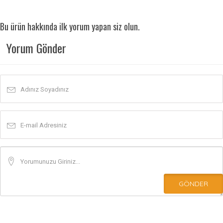
Bu ürün hakkında ilk yorum yapan siz olun.
Yorum Gönder